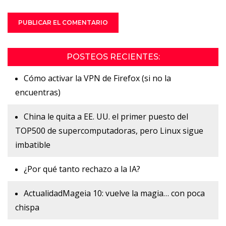
POSTEOS RECIENTES:
Cómo activar la VPN de Firefox (si no la
encuentras)
China le quita a EE. UU. el primer puesto del
TOP500 de supercomputadoras, pero Linux sigue
imbatible
¿Por qué tanto rechazo a la IA?
ActualidadMageia 10: vuelve la magia… con poca
chispa