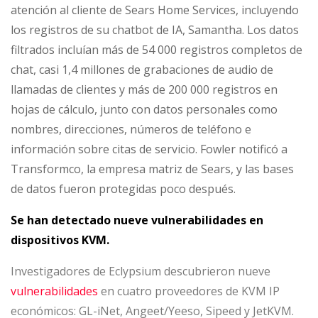
atención al cliente de Sears Home Services, incluyendo
los registros de su chatbot de IA, Samantha. Los datos
filtrados incluían más de 54 000 registros completos de
chat, casi 1,4 millones de grabaciones de audio de
llamadas de clientes y más de 200 000 registros en
hojas de cálculo, junto con datos personales como
nombres, direcciones, números de teléfono e
información sobre citas de servicio. Fowler notificó a
Transformco, la empresa matriz de Sears, y las bases
de datos fueron protegidas poco después.
Se han detectado nueve vulnerabilidades en
dispositivos KVM.
Investigadores de Eclypsium descubrieron nueve
vulnerabilidades
en cuatro proveedores de KVM IP
económicos: GL-iNet, Angeet/Yeeso, Sipeed y JetKVM.