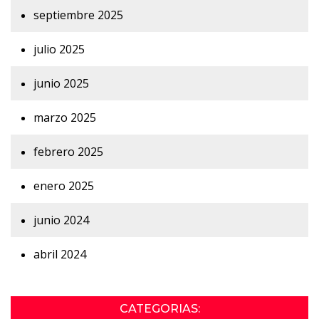
septiembre 2025
julio 2025
junio 2025
marzo 2025
febrero 2025
enero 2025
junio 2024
abril 2024
CATEGORIAS: