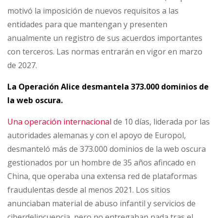
motivó la imposición de nuevos requisitos a las
entidades para que mantengan y presenten
anualmente un registro de sus acuerdos importantes
con terceros. Las normas entrarán en vigor en marzo
de 2027.
La Operación Alice desmantela 373.000 dominios de
la web oscura.
Una operación internacional
de 10 días, liderada por las
autoridades alemanas y con el apoyo de Europol,
desmanteló más de 373.000 dominios de la web oscura
gestionados por un hombre de 35 años afincado en
China, que operaba una extensa red de plataformas
fraudulentas desde al menos 2021. Los sitios
anunciaban material de abuso infantil y servicios de
ciberdelincuencia, pero no entregaban nada tras el