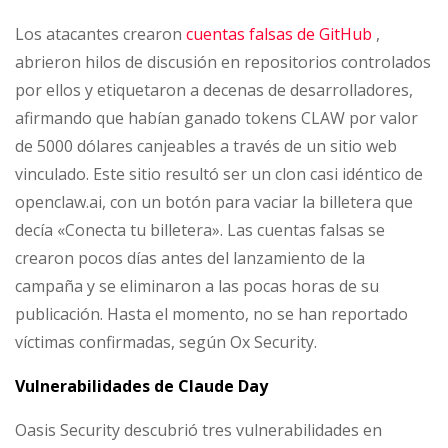
Los atacantes crearon
cuentas falsas de GitHub
,
abrieron hilos de discusión en repositorios controlados
por ellos y etiquetaron a decenas de desarrolladores,
afirmando que habían ganado tokens CLAW por valor
de 5000 dólares canjeables a través de un sitio web
vinculado. Este sitio resultó ser un clon casi idéntico de
openclaw.ai, con un botón para vaciar la billetera que
decía «Conecta tu billetera». Las cuentas falsas se
crearon pocos días antes del lanzamiento de la
campaña y se eliminaron a las pocas horas de su
publicación. Hasta el momento, no se han reportado
víctimas confirmadas, según Ox Security.
Vulnerabilidades de Claude Day
Oasis Security descubrió tres vulnerabilidades en