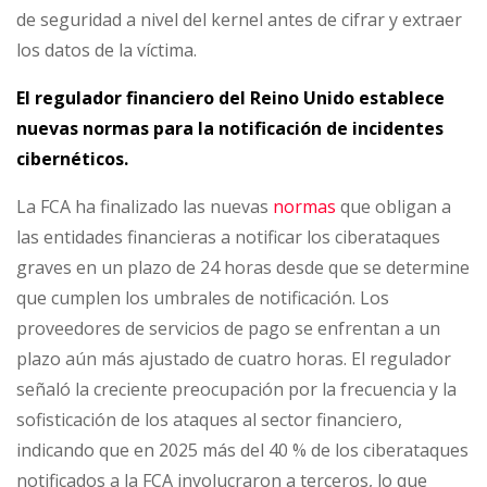
de seguridad a nivel del kernel antes de cifrar y extraer
los datos de la víctima.
El regulador financiero del Reino Unido establece
nuevas normas para la notificación de incidentes
cibernéticos.
La FCA ha finalizado las nuevas
normas
que obligan a
las entidades financieras a notificar los ciberataques
graves en un plazo de 24 horas desde que se determine
que cumplen los umbrales de notificación. Los
proveedores de servicios de pago se enfrentan a un
plazo aún más ajustado de cuatro horas. El regulador
señaló la creciente preocupación por la frecuencia y la
sofisticación de los ataques al sector financiero,
indicando que en 2025 más del 40 % de los ciberataques
notificados a la FCA involucraron a terceros, lo que