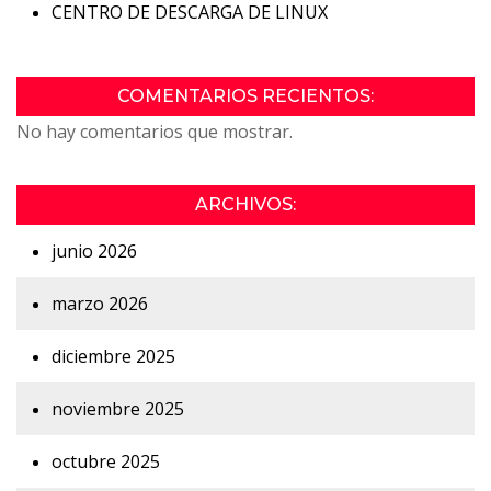
CENTRO DE DESCARGA DE LINUX
COMENTARIOS RECIENTOS:
No hay comentarios que mostrar.
ARCHIVOS:
junio 2026
marzo 2026
diciembre 2025
noviembre 2025
octubre 2025