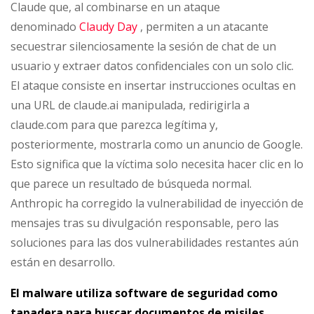
Claude que, al combinarse en un ataque
denominado
Claudy Day
, permiten a un atacante
secuestrar silenciosamente la sesión de chat de un
usuario y extraer datos confidenciales con un solo clic.
El ataque consiste en insertar instrucciones ocultas en
una URL de claude.ai manipulada, redirigirla a
claude.com para que parezca legítima y,
posteriormente, mostrarla como un anuncio de Google.
Esto significa que la víctima solo necesita hacer clic en lo
que parece un resultado de búsqueda normal.
Anthropic ha corregido la vulnerabilidad de inyección de
mensajes tras su divulgación responsable, pero las
soluciones para las dos vulnerabilidades restantes aún
están en desarrollo.
El malware utiliza software de seguridad como
tapadera para buscar documentos de misiles.