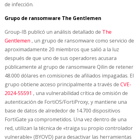
de infección.
Grupo de ransomware The Gentlemen
Group-IB publicó un análisis detallado de
The
Gentlemen
, un grupo de ransomware como servicio de
aproximadamente 20 miembros que salió a la luz
después de que uno de sus operadores acusara
públicamente al grupo de ransomware Qilin de retener
48.000 dólares en comisiones de afiliados impagadas. El
grupo obtiene acceso principalmente a través de
CVE-
2024-55591
, una vulnerabilidad crítica de omisión de
autenticación de FortiOS/FortiProxy, y mantiene una
base de datos de alrededor de 14.700 dispositivos
FortiGate ya comprometidos. Una vez dentro de una
red, utilizan la técnica de «traiga su propio controlador
vulnerable» (BYOVD) para desactivar las herramientas