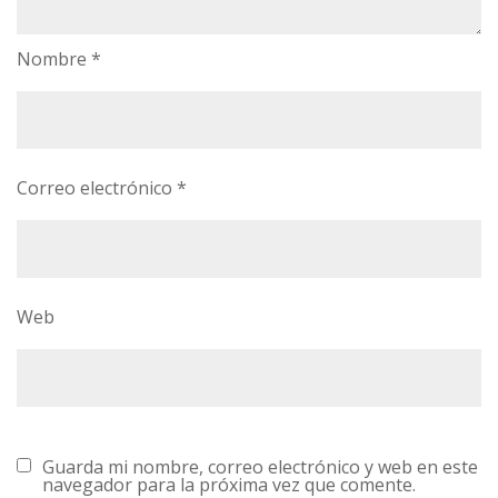
Nombre
*
Correo electrónico
*
Web
Guarda mi nombre, correo electrónico y web en este
navegador para la próxima vez que comente.