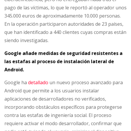
pago de las víctimas, lo que le reportó al operador unos
345.000 euros de aproximadamente 10.000 personas.
En la operación participaron autoridades de 23 países,
que han identificado a 440 clientes cuyas compras están
siendo investigadas.
Google añade medidas de seguridad resistentes a
las estafas al proceso de instalación lateral de
Android.
Google ha
detallado
un nuevo proceso avanzado para
Android que permite a los usuarios instalar
aplicaciones de desarrolladores no verificados,
incorporando obstáculos específicos para protegerse
contra las estafas de ingeniería social. El proceso
requiere activar el modo desarrollador, confirmar que