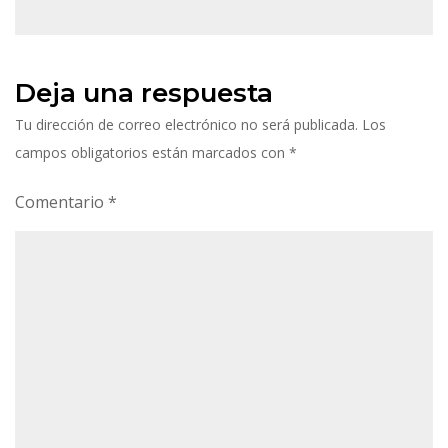
Deja una respuesta
Tu dirección de correo electrónico no será publicada.
Los
campos obligatorios están marcados con
*
Comentario
*