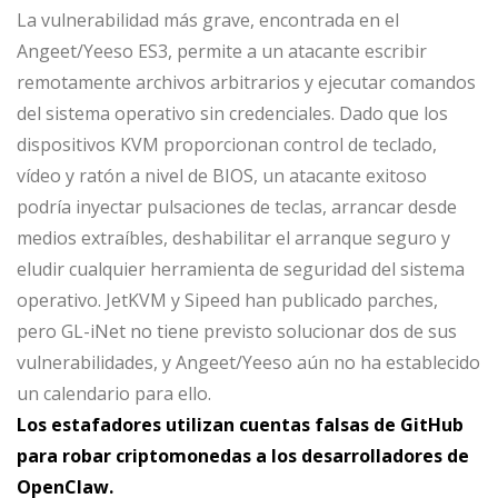
La vulnerabilidad más grave, encontrada en el
Angeet/Yeeso ES3, permite a un atacante escribir
remotamente archivos arbitrarios y ejecutar comandos
del sistema operativo sin credenciales. Dado que los
dispositivos KVM proporcionan control de teclado,
vídeo y ratón a nivel de BIOS, un atacante exitoso
podría inyectar pulsaciones de teclas, arrancar desde
medios extraíbles, deshabilitar el arranque seguro y
eludir cualquier herramienta de seguridad del sistema
operativo. JetKVM y Sipeed han publicado parches,
pero GL-iNet no tiene previsto solucionar dos de sus
vulnerabilidades, y Angeet/Yeeso aún no ha establecido
un calendario para ello.
Los estafadores utilizan cuentas falsas de GitHub
para robar criptomonedas a los desarrolladores de
OpenClaw.