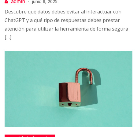
junio 8, 2025
Descubre qué datos debes evitar al interactuar con
ChatGPT y a qué tipo de respuestas debes prestar
atención para utilizar la herramienta de forma segura
[…]