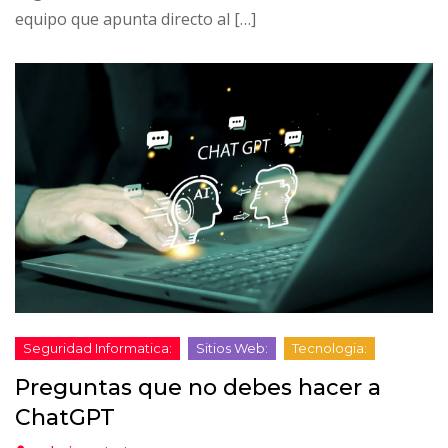
equipo que apunta directo al […]
Preguntas que no debes hacer a
ChatGPT