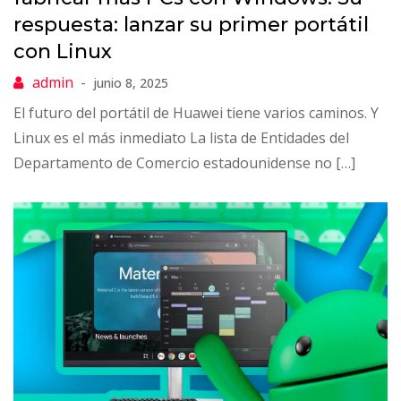
respuesta: lanzar su primer portátil
con Linux
junio 8, 2025
El futuro del portátil de Huawei tiene varios caminos. Y
Linux es el más inmediato La lista de Entidades del
Departamento de Comercio estadounidense no […]