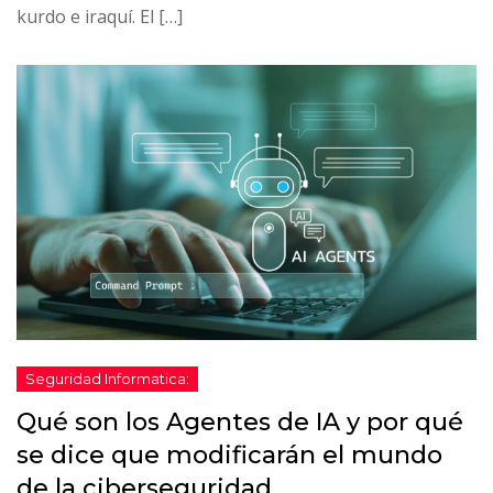
kurdo e iraquí. El […]
Qué son los Agentes de IA y por qué
se dice que modificarán el mundo
de la ciberseguridad