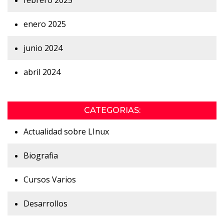
febrero 2025
enero 2025
junio 2024
abril 2024
CATEGORIAS:
Actualidad sobre LInux
Biografia
Cursos Varios
Desarrollos