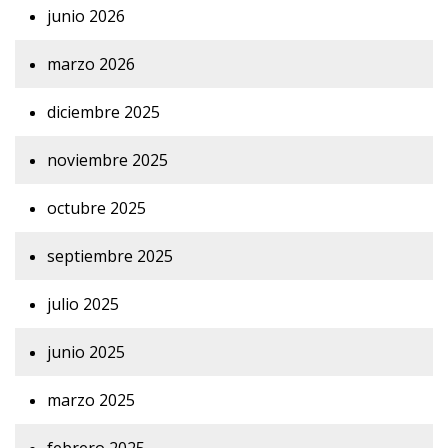
junio 2026
marzo 2026
diciembre 2025
noviembre 2025
octubre 2025
septiembre 2025
julio 2025
junio 2025
marzo 2025