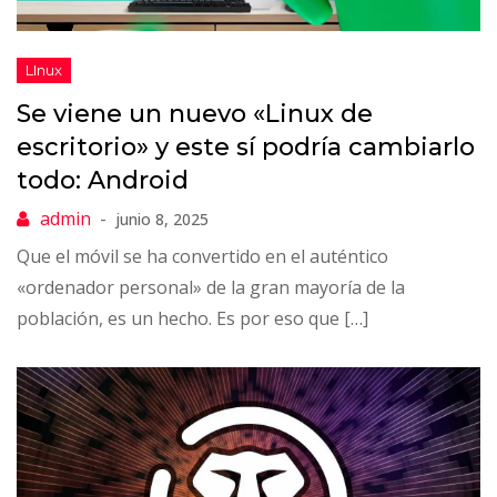
Se viene un nuevo «Linux de
escritorio» y este sí podría cambiarlo
todo: Android
junio 8, 2025
Que el móvil se ha convertido en el auténtico
«ordenador personal» de la gran mayoría de la
población, es un hecho. Es por eso que […]