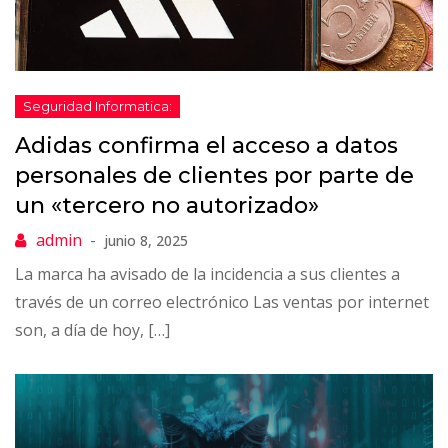
Adidas confirma el acceso a datos
personales de clientes por parte de
un «tercero no autorizado»
junio 8, 2025
La marca ha avisado de la incidencia a sus clientes a
través de un correo electrónico Las ventas por internet
son, a día de hoy, […]