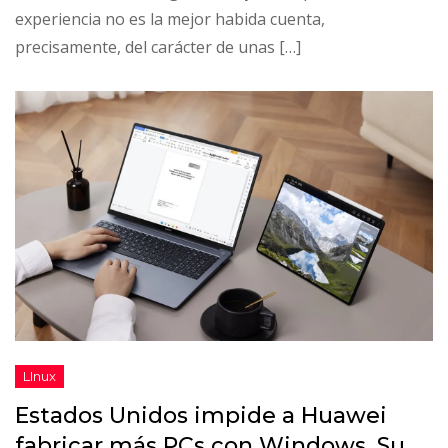
experiencia no es la mejor habida cuenta,
precisamente, del carácter de unas […]
Estados Unidos impide a Huawei
fabricar más PCs con Windows. Su