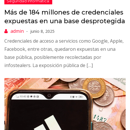
Más de 184 millones de credenciales
expuestas en una base desprotegida
junio 8, 2025
Credenciales de acceso a servicios como Google, Apple,
Facebook, entre otras, quedaron expuestas en una
base pública, posiblemente recolectadas por
infostealers. La exposición pública de […]