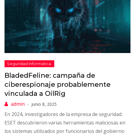
BladedFeline: campaña de
ciberespionaje probablemente
vinculada a OilRig
junio 8, 2025
En 2024, investigadores de la empresa de seguridad:
ESET descubrieron varias herramientas maliciosas en
los sistemas utilizados por funcionarios del gobierno