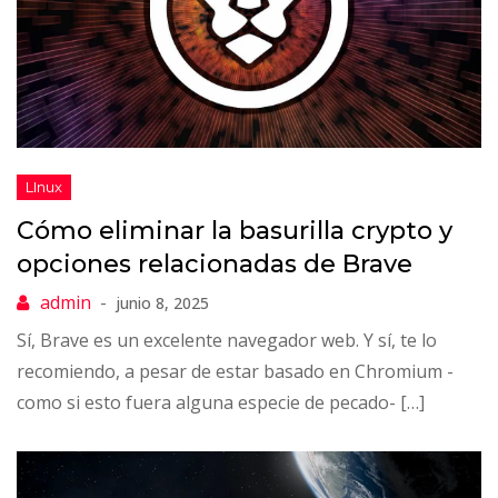
Cómo eliminar la basurilla crypto y
opciones relacionadas de Brave
junio 8, 2025
Sí, Brave es un excelente navegador web. Y sí, te lo
recomiendo, a pesar de estar basado en Chromium -
como si esto fuera alguna especie de pecado- […]