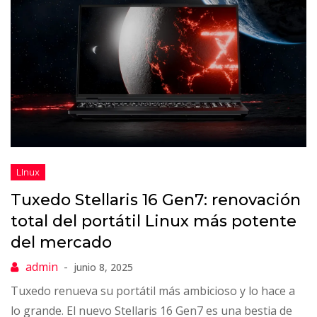
Tuxedo Stellaris 16 Gen7: renovación
total del portátil Linux más potente
del mercado
junio 8, 2025
Tuxedo renueva su portátil más ambicioso y lo hace a
lo grande. El nuevo Stellaris 16 Gen7 es una bestia de