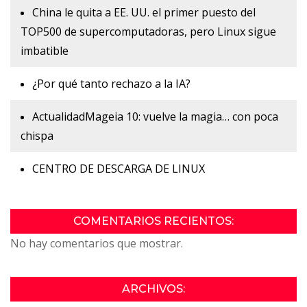
China le quita a EE. UU. el primer puesto del
TOP500 de supercomputadoras, pero Linux sigue
imbatible
¿Por qué tanto rechazo a la IA?
ActualidadMageia 10: vuelve la magia… con poca
chispa
CENTRO DE DESCARGA DE LINUX
COMENTARIOS RECIENTOS:
No hay comentarios que mostrar.
ARCHIVOS: