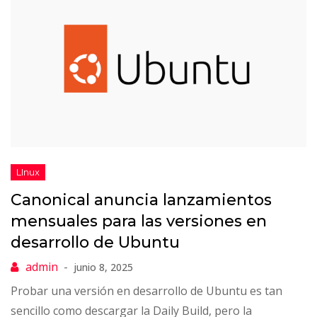
Canonical anuncia lanzamientos
mensuales para las versiones en
desarrollo de Ubuntu
junio 8, 2025
Probar una versión en desarrollo de Ubuntu es tan
sencillo como descargar la Daily Build, pero la