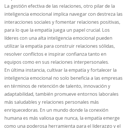
La gestión efectiva de las relaciones, otro pilar de la
inteligencia emocional implica navegar con destreza las
interacciones sociales y fomentar relaciones positivas,
para lo que la empatía juega un papel crucial. Los
líderes con una alta inteligencia emocional pueden
utilizar la empatía para construir relaciones sólidas,
resolver conflictos e inspirar confianza tanto en
equipos como en sus relaciones interpersonales.
En última instancia, cultivar la empatía y fortalecer la
inteligencia emocional no solo beneficia a las empresas
en términos de retención de talento, innovación y
adaptabilidad, también promueve entornos laborales
más saludables y relaciones personales más
enriquecedoras. En un mundo donde la conexión
humana es más valiosa que nunca, la empatía emerge
como una poderosa herramienta para el liderazgo y el