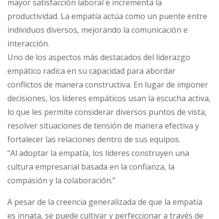
mayor satisfacción laboral e incrementa la
productividad. La empatía actúa como un puente entre
individuos diversos, mejorando la comunicación e
interacción.
Uno de los aspectos más destacados del liderazgo
empático radica en su capacidad para abordar
conflictos de manera constructiva. En lugar de imponer
decisiones, los líderes empáticos usan la escucha activa,
lo que les permite considerar diversos puntos de vista,
resolver situaciones de tensión de manera efectiva y
fortalecer las relaciones dentro de sus equipos.
Al adoptar la empatía, los líderes construyen una
cultura empresarial basada en la confianza, la
compasión y la colaboración.
A pesar de la creencia generalizada de que la empatía
es innata, se puede cultivar y perfeccionar a través de