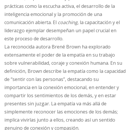
prácticas como la escucha activa, el desarrollo de la
inteligencia emocional y la promoción de una
comunicación abierta. El
coaching
, la capacitación y el
liderazgo ejemplar desempeñan un papel crucial en
este proceso de desarrollo.
La reconocida autora Brené Brown ha explorado
extensamente el poder de la empatía en su trabajo
sobre vulnerabilidad, coraje y conexión humana. En su
definición, Brown describe la empatía como la capacidad
de “sentir con las personas”, destacando su
importancia en la conexión emocional, en entender y
compartir los sentimientos de los demás, y en estar
presentes sin juzgar. La empatía va más allá de
simplemente reconocer las emociones de los demás;
implica vivirlas junto a ellos, creando así un sentido
genuino de conexión y compasión.