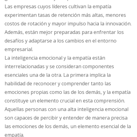
Las empresas cuyos líderes cultivan la empatía
experimentan tasas de retención más altas, menores
costos de rotación y mayor impulso hacia la innovación.
Además, están mejor preparadas para enfrentar los
desafíos y adaptarse a los cambios en el entorno
empresarial.
La inteligencia emocional y la empatía están
interrelacionadas y se consideran componentes
esenciales una de la otra. La primera implica la
habilidad de reconocer y comprender tanto las
emociones propias como las de los demás, y la empatía
constituye un elemento crucial en esta comprensión.
Aquellas personas con una alta inteligencia emocional
son capaces de percibir y entender de manera precisa
las emociones de los demás, un elemento esencial de la
empatía.