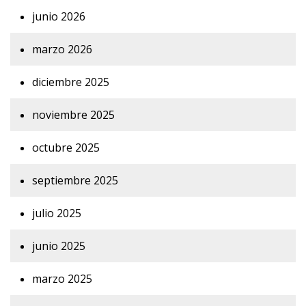
junio 2026
marzo 2026
diciembre 2025
noviembre 2025
octubre 2025
septiembre 2025
julio 2025
junio 2025
marzo 2025