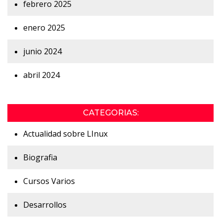
febrero 2025
enero 2025
junio 2024
abril 2024
CATEGORIAS:
Actualidad sobre LInux
Biografia
Cursos Varios
Desarrollos