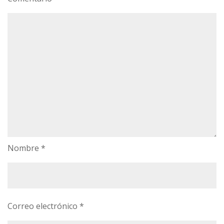
Nombre
*
Correo electrónico
*