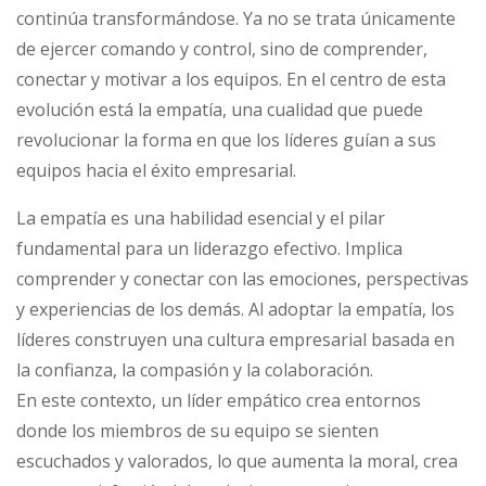
continúa transformándose. Ya no se trata únicamente
en
de ejercer comando y control, sino de comprender,
el
conectar y motivar a los equipos. En el centro de esta
liderazgo
evolución está la empatía, una cualidad que puede
revolucionar la forma en que los líderes guían a sus
equipos hacia el éxito empresarial.
La empatía es una habilidad esencial y el pilar
fundamental para un liderazgo efectivo. Implica
comprender y conectar con las emociones, perspectivas
y experiencias de los demás. Al adoptar la empatía, los
líderes construyen una cultura empresarial basada en
la confianza, la compasión y la colaboración.
En este contexto, un líder empático crea entornos
donde los miembros de su equipo se sienten
escuchados y valorados, lo que aumenta la moral, crea