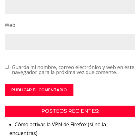
Web
Guarda mi nombre, correo electrónico y web en este
navegador para la próxima vez que comente.
POSTEOS RECIENTES:
Cómo activar la VPN de Firefox (si no la
encuentras)