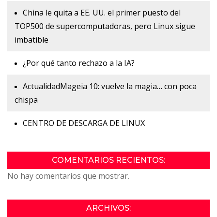
China le quita a EE. UU. el primer puesto del
TOP500 de supercomputadoras, pero Linux sigue
imbatible
¿Por qué tanto rechazo a la IA?
ActualidadMageia 10: vuelve la magia… con poca
chispa
CENTRO DE DESCARGA DE LINUX
COMENTARIOS RECIENTOS:
No hay comentarios que mostrar.
ARCHIVOS: