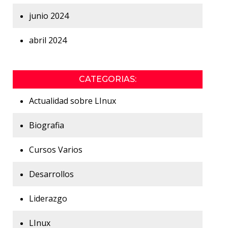
junio 2024
abril 2024
CATEGORIAS:
Actualidad sobre LInux
Biografia
Cursos Varios
Desarrollos
Liderazgo
LInux