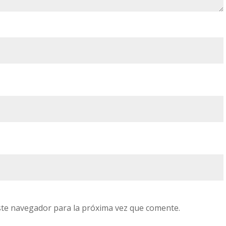
ste navegador para la próxima vez que comente.