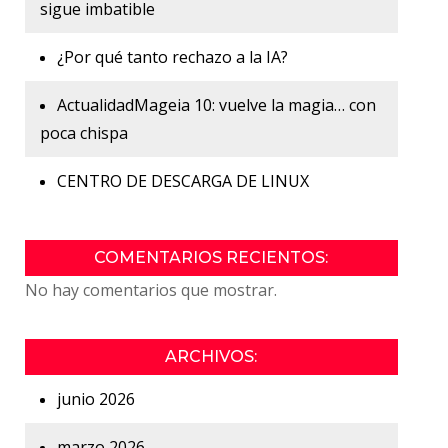
sigue imbatible
¿Por qué tanto rechazo a la IA?
ActualidadMageia 10: vuelve la magia… con
poca chispa
CENTRO DE DESCARGA DE LINUX
COMENTARIOS RECIENTOS:
No hay comentarios que mostrar.
ARCHIVOS:
junio 2026
marzo 2026