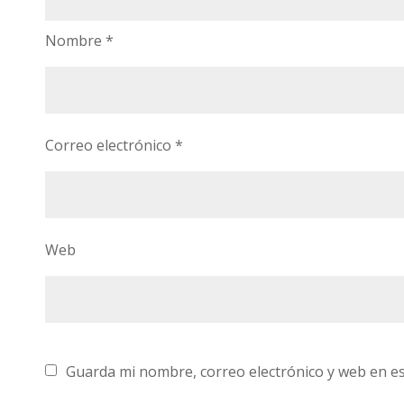
Nombre
*
Correo electrónico
*
Web
Guarda mi nombre, correo electrónico y web en e