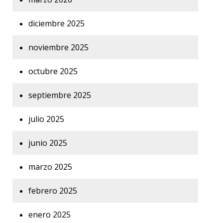
diciembre 2025
noviembre 2025
octubre 2025
septiembre 2025
julio 2025
junio 2025
marzo 2025
febrero 2025
enero 2025