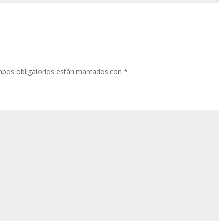
pos obligatorios están marcados con
*