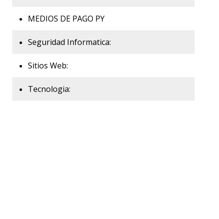
MEDIOS DE PAGO PY
Seguridad Informatica:
Sitios Web:
Tecnologia: